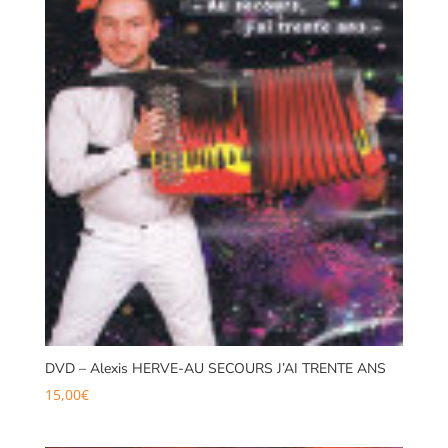
DVD – Alexis HERVE-AU SECOURS J’AI TRENTE ANS
15,00
€