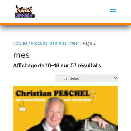
Accueil
/
Produits identifiés “mes”
/ Page 2
mes
Affichage de 10–18 sur 57 résultats