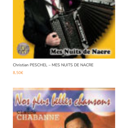
Christian PESCHEL – MES NUITS DE NACRE
8,50
€