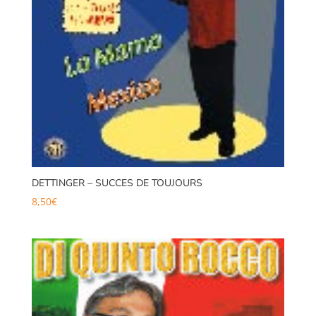
DETTINGER – SUCCES DE TOUJOURS
8,50
€