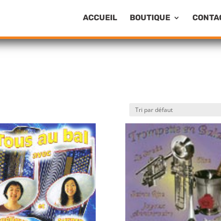
ACCUEIL
BOUTIQUE
CONTA