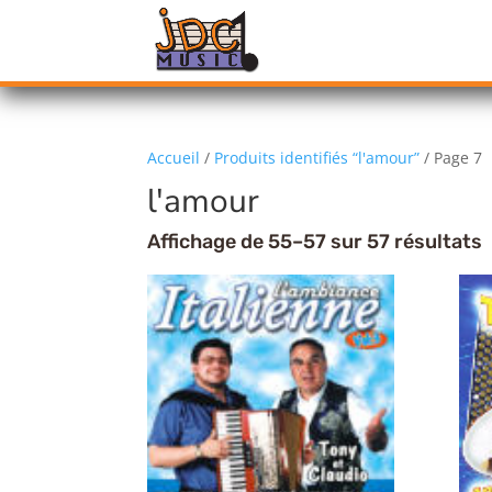
Accueil
/
Produits identifiés “l'amour”
/ Page 7
l'amour
Affichage de 55–57 sur 57 résultats