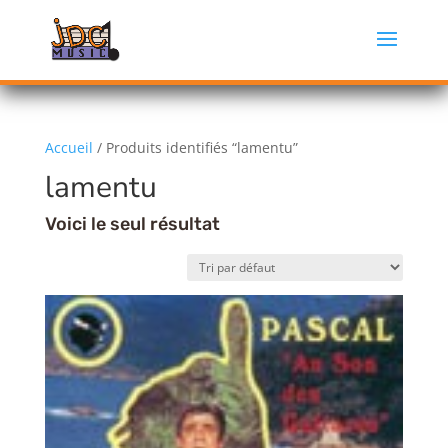
Accueil
/ Produits identifiés “lamentu”
lamentu
Voici le seul résultat