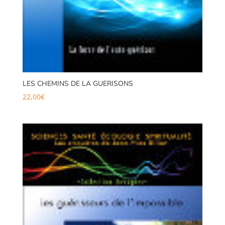
LES CHEMINS DE LA GUERISONS
22,00
€