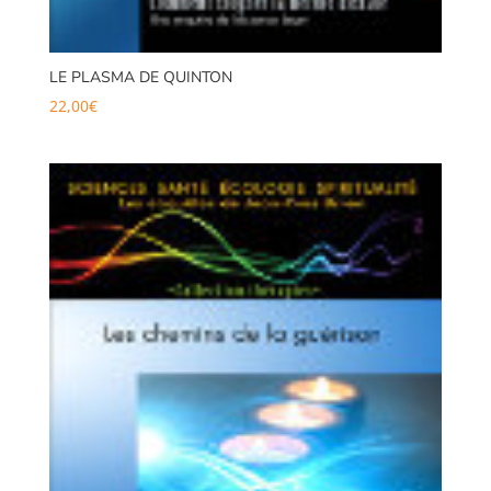
LE PLASMA DE QUINTON
22,00
€