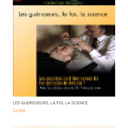
LES GUERISSEURS, LA FOI, LA SCIENCE
22,00
€