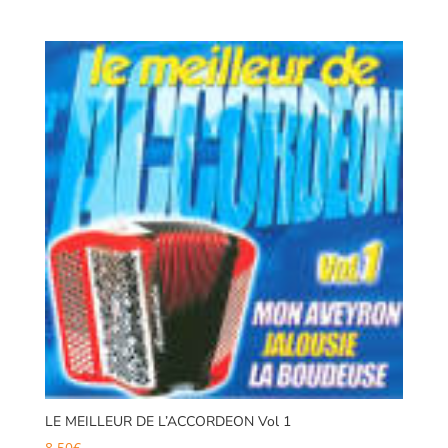
LE MEILLEUR DE L’ACCORDEON Vol 1
8,50
€