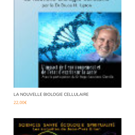
LA NOUVELLE BIOLOGIE CELLULAIRE
22,00
€