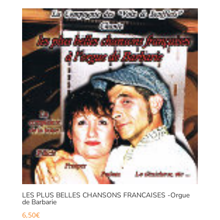
LES PLUS BELLES CHANSONS FRANCAISES -Orgue
de Barbarie
6,50
€