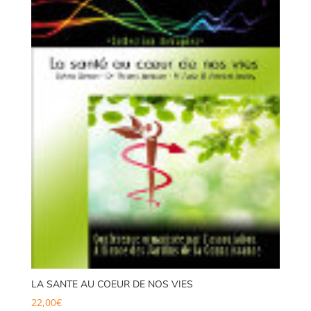
LA SANTE AU COEUR DE NOS VIES
22,00
€