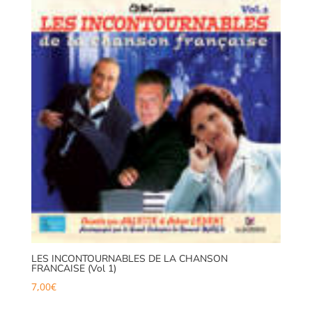
LES INCONTOURNABLES DE LA CHANSON
FRANCAISE (Vol 1)
7,00
€