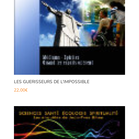
LES GUERISSEURS DE L’IMPOSSIBLE
22,00
€