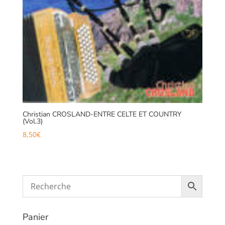
Christian CROSLAND-ENTRE CELTE ET COUNTRY
(Vol.3)
8,50
€
Panier