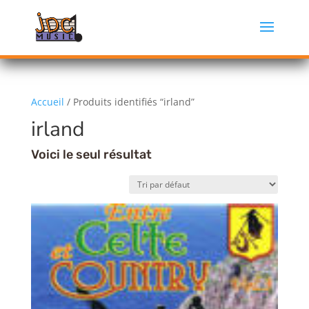
Accueil
/ Produits identifiés “irland”
irland
Voici le seul résultat