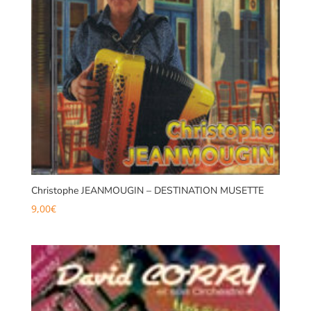
Christophe JEANMOUGIN – DESTINATION MUSETTE
9,00
€