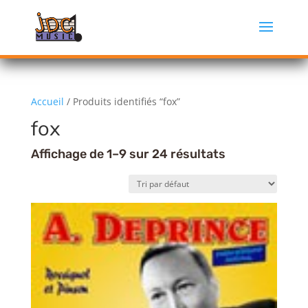
Accueil
/ Produits identifiés “fox”
fox
Affichage de 1–9 sur 24 résultats