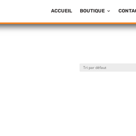
ACCUEIL
BOUTIQUE
CONTA