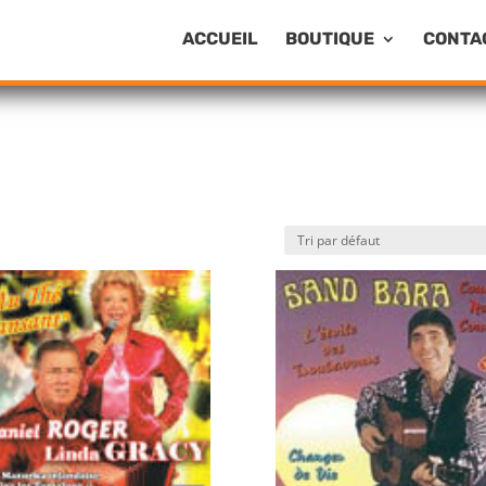
ACCUEIL
BOUTIQUE
CONTA