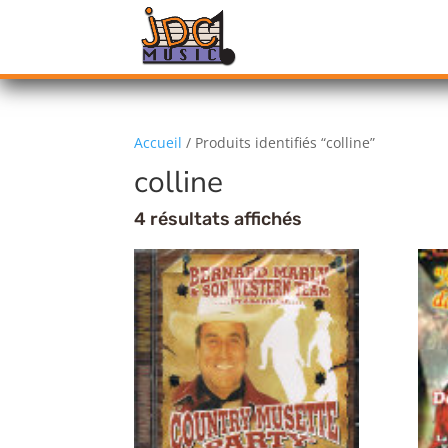
Accueil
/ Produits identifiés “colline”
colline
4 résultats affichés