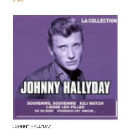
JOHNNY HALLYDAY