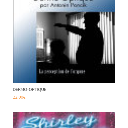
DERMO-OPTIQUE
22,00
€