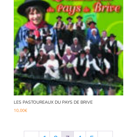
LES PASTOUREAUX DU PAYS DE BRIVE
10,00
€