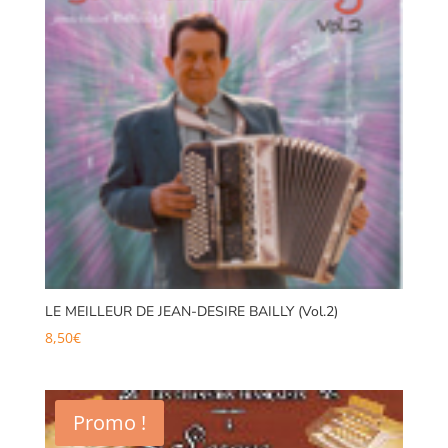
LE MEILLEUR DE JEAN-DESIRE BAILLY (Vol.2)
8,50
€
Promo !