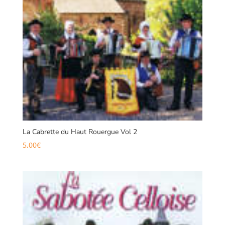
La Cabrette du Haut Rouergue Vol 2
5,00
€