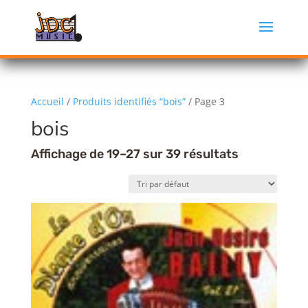
Accueil
/
Produits identifiés “bois”
/ Page 3
bois
Affichage de 19–27 sur 39 résultats