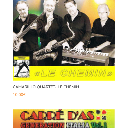
CAMARILLO QUARTET- LE CHEMIN
10,00
€