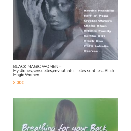
BLACK MAGIC WOMEN –
Mystiques,sensuelles,envoutantes, elles sont les…Black
Magic Women
8,00
€