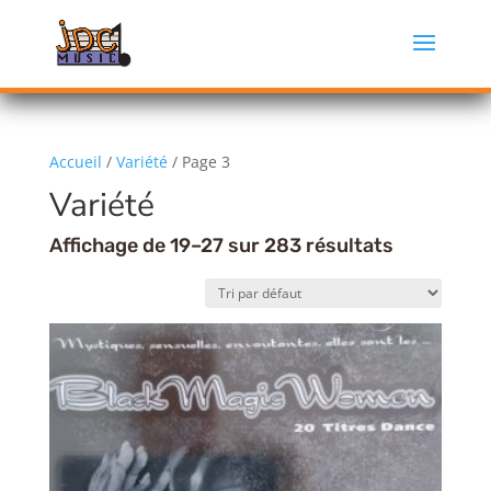
Accueil
/
Variété
/ Page 3
Variété
Affichage de 19–27 sur 283 résultats