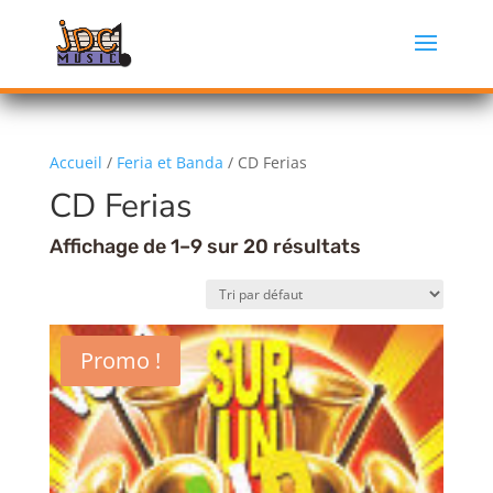
Accueil
/
Feria et Banda
/ CD Ferias
CD Ferias
Affichage de 1–9 sur 20 résultats
Promo !