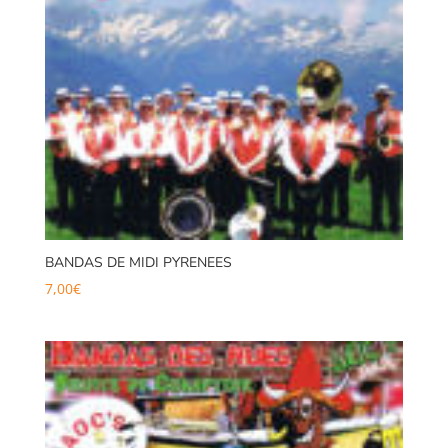
BANDAS DE MIDI PYRENEES
7,00
€