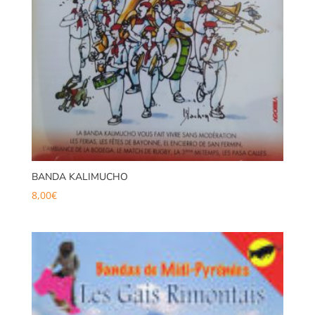
BANDA KALIMUCHO
8,00
€