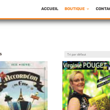
ACCUEIL
BOUTIQUE
CONTA
s