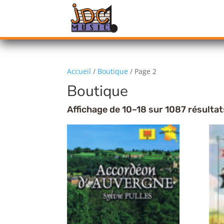
Accueil
/
Boutique
/ Page 2
Boutique
Affichage de 10–18 sur 1087 résultat